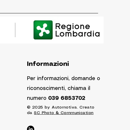
Informazioni
Per informazioni, domande o
riconoscimenti, chiama il
numero
039 6853702
© 2025 by Automotiva. Creato
da
SC Photo & Communication