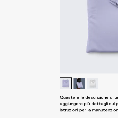
Questa è la descrizione di u
aggiungere più dettagli sul p
istruzioni per la manutenzione