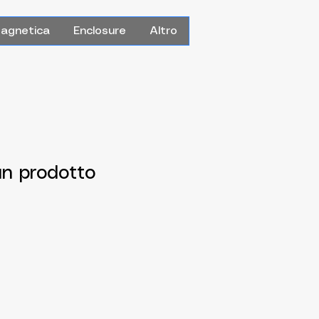
Magnetica
Enclosure
Altro
n prodotto